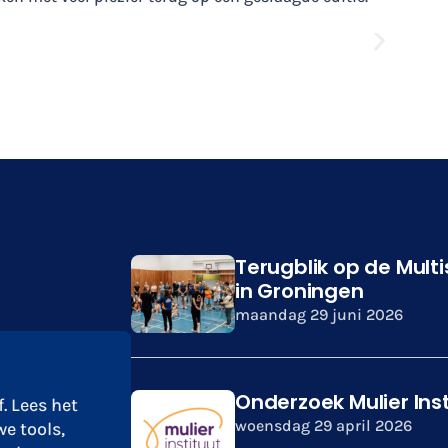
Terugblik op de Mult
in Groningen
maandag 29 juni 2026
Onderzoek Mulier Ins
. Lees het
woensdag 29 april 2026
we tools,