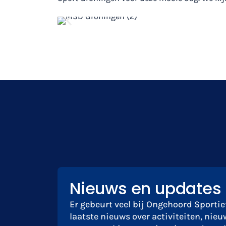
Nieuws en updates
Er gebeurt veel bij Ongehoord Sportief
laatste nieuws over activiteiten, nieu