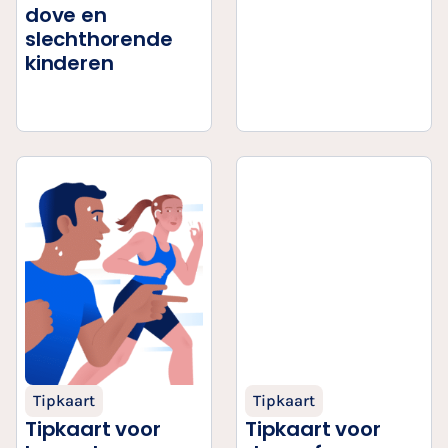
dove en
slechthorende
kinderen
Tipkaart
Tipkaart
Tipkaart voor
Tipkaart voor