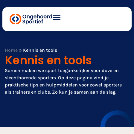
Home
»
Kennis en tools
Kennis en tools
Samen maken we sport toegankelijker voor dove en
slechthorende sporters. Op deze pagina vind je
praktische tips en hulpmiddelen voor zowel sporters
als trainers en clubs. Zo kun je samen aan de slag.