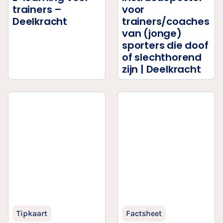
trainers –
voor
Deelkracht
trainers/coaches
van (jonge)
sporters die doof
of slechthorend
zijn | Deelkracht
Tipkaart
Factsheet