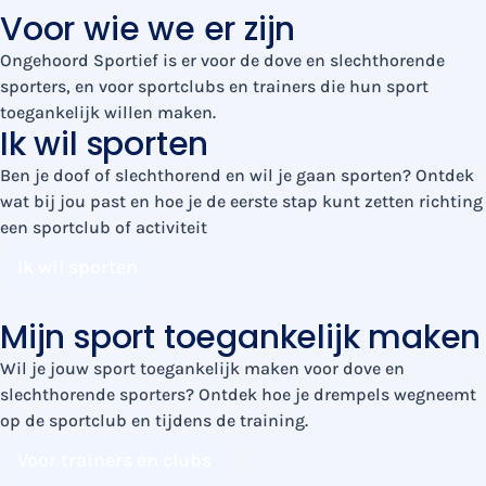
Voor wie we er zijn
Ongehoord Sportief is er voor de dove en slechthorende
sporters, en voor sportclubs en trainers die hun sport
toegankelijk willen maken.
Ik wil sporten
Ben je doof of slechthorend en wil je gaan sporten? Ontdek
wat bij jou past en hoe je de eerste stap kunt zetten richting
een sportclub of activiteit
Ik wil sporten
Mijn sport toegankelijk maken
Wil je jouw sport toegankelijk maken voor dove en
slechthorende sporters? Ontdek hoe je drempels wegneemt
op de sportclub en tijdens de training.
Voor trainers en clubs