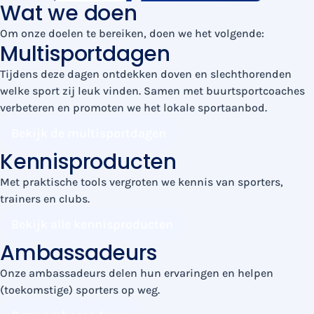
Wat we doen
Om onze doelen te bereiken, doen we het volgende:
Multisportdagen
Tijdens deze dagen ontdekken doven en slechthorenden
welke sport zij leuk vinden. Samen met buurtsportcoaches
verbeteren en promoten we het lokale sportaanbod.
Bekijk de multisportdagen
Kennisproducten
Met praktische tools vergroten we kennis van sporters,
trainers en clubs.
Bekijk alle kennisproducten
Ambassadeurs
Onze ambassadeurs delen hun ervaringen en helpen
(toekomstige) sporters op weg.