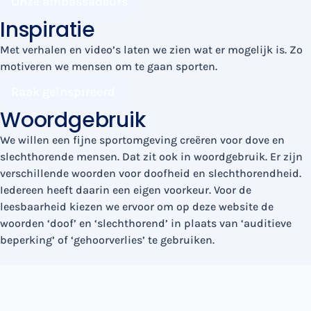
Onze ambassadeurs
Inspiratie
Met verhalen en video’s laten we zien wat er mogelijk is. Zo
motiveren we mensen om te gaan sporten.
Raak geïnspireerd
Woordgebruik
We willen een fijne sportomgeving creëren voor dove en
slechthorende mensen. Dat zit ook in woordgebruik. Er zijn
verschillende woorden voor doofheid en slechthorendheid.
Iedereen heeft daarin een eigen voorkeur. Voor de
leesbaarheid kiezen we ervoor om op deze website de
woorden ‘doof’ en ‘slechthorend’ in plaats van ‘auditieve
beperking’ of ‘gehoorverlies’ te gebruiken.