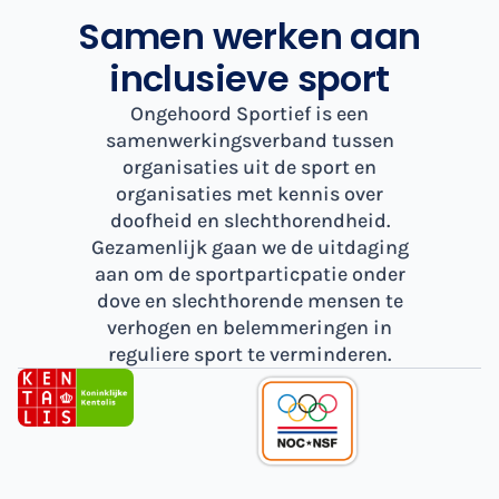
Samen werken aan
inclusieve sport
Ongehoord Sportief is een
samenwerkingsverband tussen
organisaties uit de sport en
organisaties met kennis over
doofheid en slechthorendheid.
Gezamenlijk gaan we de uitdaging
aan om de sportparticpatie onder
dove en slechthorende mensen te
verhogen en belemmeringen in
reguliere sport te verminderen.