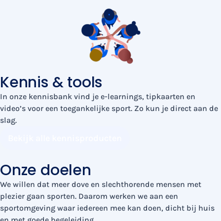
Kennis & tools
In onze kennisbank vind je e-learnings, tipkaarten en
video’s voor een toegankelijke sport. Zo kun je direct aan de
slag.
Bekijk alle kennisproducten
Onze doelen
We willen dat meer dove en slechthorende mensen met
plezier gaan sporten. Daarom werken we aan een
sportomgeving waar iedereen mee kan doen, dicht bij huis
en met goede begeleiding.