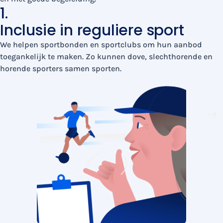
1.
Inclusie in reguliere sport
We helpen sportbonden en sportclubs om hun aanbod
toegankelijk te maken. Zo kunnen dove, slechthorende en
horende sporters samen sporten.