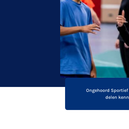
Ongehoord Sportief 
delen kenn