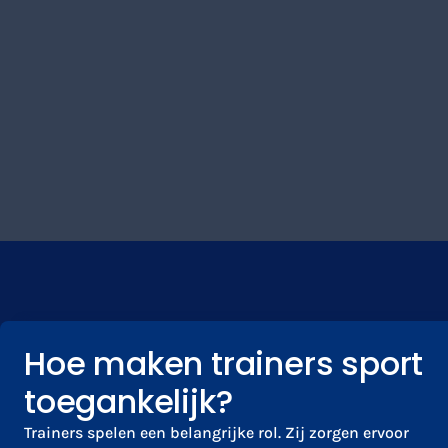
Hoe maken trainers sport
toegankelijk?
Trainers spelen een belangrijke rol. Zij zorgen ervoor