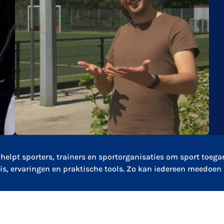
helpt sporters, trainers en sportorganisaties om sport toega
is, ervaringen en praktische tools. Zo kan iedereen meedoen i