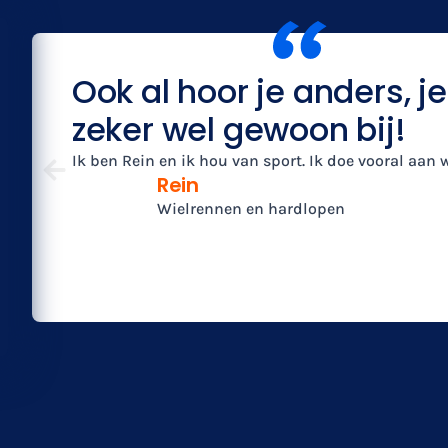
Ook al hoor je anders, je
zeker wel gewoon bij!
Ik ben Rein en ik hou van sport. Ik doe vooral aan
Rein
Wielrennen en hardlopen