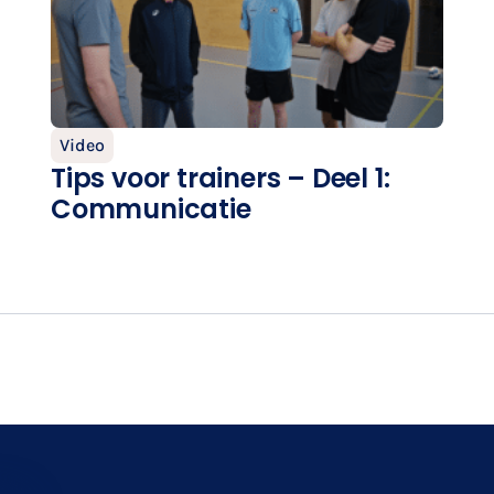
Video
Tips voor trainers – Deel 1:
Communicatie