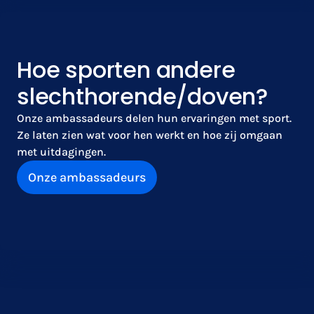
Hoe sporten andere
slechthorende/doven?
Onze ambassadeurs delen hun ervaringen met sport.
Ze laten zien wat voor hen werkt en hoe zij omgaan
met uitdagingen.
Onze ambassadeurs