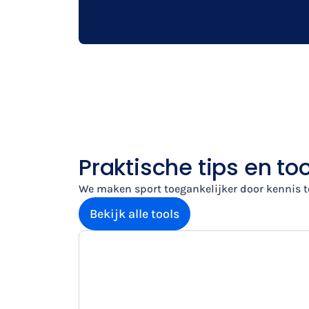
Praktische tips en too
We maken sport toegankelijker door kennis t
Bekijk alle tools