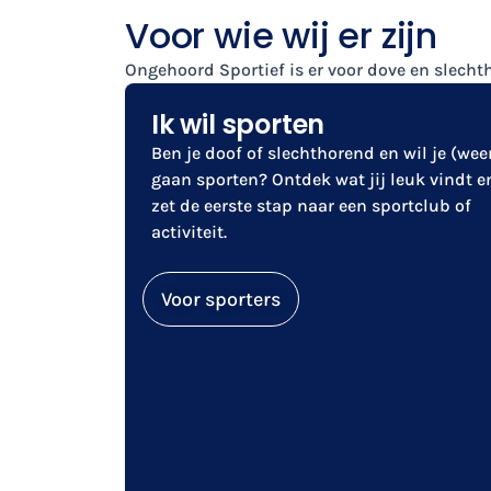
Voor wie wij er zijn
Ongehoord Sportief is er voor dove en slecht
Ik wil sporten
Ben je doof of slechthorend en wil je (wee
gaan sporten? Ontdek wat jij leuk vindt e
zet de eerste stap naar een sportclub of
activiteit.
Voor sporters