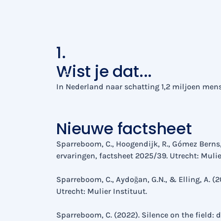
1.
Wist je dat...
In Nederland naar schatting 1,2 miljoen mens
Nieuwe factsheet
Sparreboom, C., Hoogendijk, R., Gómez Berns,
ervaringen, factsheet 2025/39. Utrecht: Mulie
Sparreboom, C., Aydoğan, G.N., & Elling, A. (
Utrecht: Mulier Instituut.
Sparreboom, C. (2022). Silence on the field: 