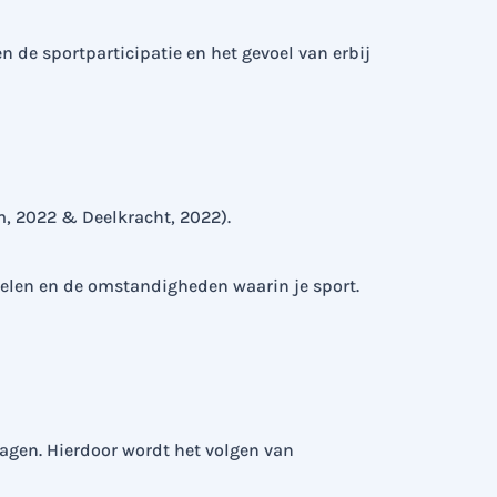
de sportparticipatie en het gevoel van erbij
m, 2022 & Deelkracht, 2022).
delen en de omstandigheden waarin je sport.
agen. Hierdoor wordt het volgen van