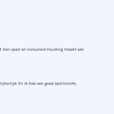
kst. Een open en inclusieve houding maakt een
ijkertijd. En ik heb een goed spelinzicht.