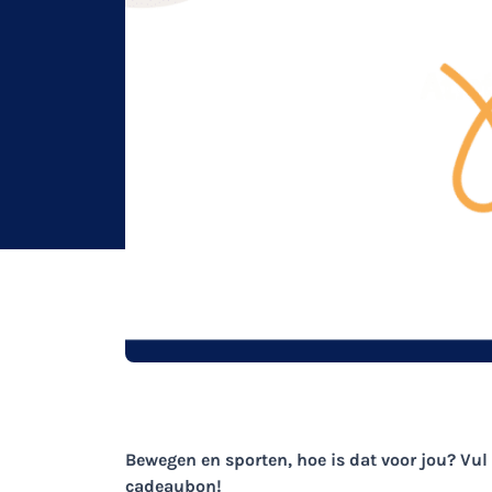
Bewegen en sporten, hoe is dat voor jou? Vul
cadeaubon!