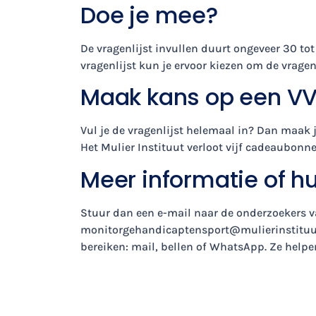
Doe je mee?
De vragenlijst invullen duurt ongeveer 30 tot
vragenlijst kun je ervoor kiezen om de vrage
Maak kans op een 
Vul je de vragenlijst helemaal in? Dan maak 
Het Mulier Instituut verloot vijf cadeaubonn
Meer informatie of h
Stuur dan een e-mail naar de onderzoekers va
monitorgehandicaptensport@mulierinstituu
bereiken: mail, bellen of WhatsApp. Ze helpe