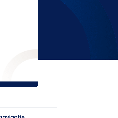
navigatie