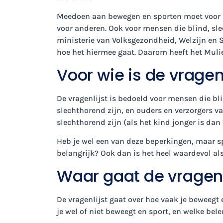
Meedoen aan bewegen en sporten moet voor m
voor anderen. Ook voor mensen die blind, sle
ministerie van Volksgezondheid, Welzijn en S
hoe het hiermee gaat. Daarom heeft het Mulie
Voor wie is de vragenl
De vragenlijst is bedoeld voor mensen die bli
slechthorend zijn, en ouders en verzorgers va
slechthorend zijn (als het kind jonger is dan 1
Heb je wel een van deze beperkingen, maar spo
belangrijk? Ook dan is het heel waardevol als 
Waar gaat de vragenl
De vragenlijst gaat over hoe vaak je beweegt
je wel of niet beweegt en sport, en welke bel