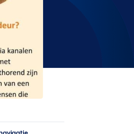
navigatie