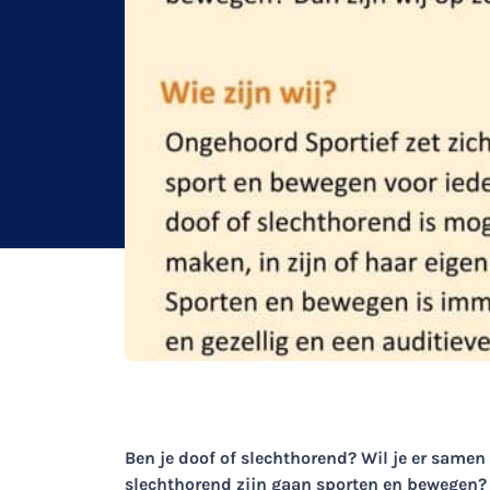
Ben je doof of slechthorend? Wil je er same
slechthorend zijn gaan sporten en bewegen? 