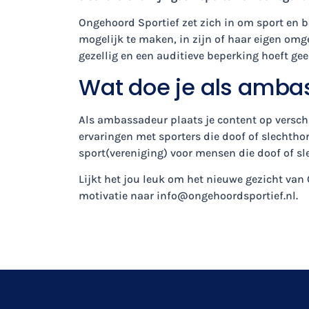
Ongehoord Sportief zet zich in om sport en b
mogelijk te maken, in zijn of haar eigen om
gezellig en een auditieve beperking hoeft gee
Wat doe je als amba
Als ambassadeur plaats je content op verschi
ervaringen met sporters die doof of slechthor
sport(vereniging) voor mensen die doof of sl
Lijkt het jou leuk om het nieuwe gezicht va
motivatie naar
info@ongehoordsportief.nl
.