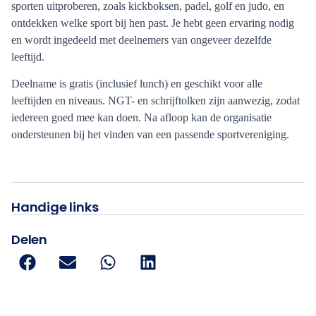
sporten uitproberen, zoals kickboksen, padel, golf en judo, en
ontdekken welke sport bij hen past. Je hebt geen ervaring nodig
en wordt ingedeeld met deelnemers van ongeveer dezelfde
leeftijd.
Deelname is gratis (inclusief lunch) en geschikt voor alle
leeftijden en niveaus. NGT- en schrijftolken zijn aanwezig, zodat
iedereen goed mee kan doen. Na afloop kan de organisatie
ondersteunen bij het vinden van een passende sportvereniging.
Handige links
Delen