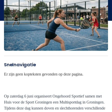
Snelnavigatie
Er zijn geen kopteksten gevonden op deze pagina.
Op zaterdag 6 juni organiseert Ongehoord Sportief samen met
Huis voor de Sport Groningen een Multisportdag in Groningen.
Tijdens deze dag kunnen doven en slechthorenden verschillende