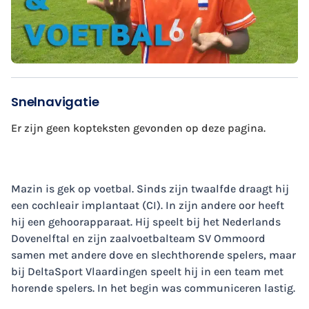
Snelnavigatie
Er zijn geen kopteksten gevonden op deze pagina.
Mazin is gek op voetbal. Sinds zijn twaalfde draagt hij
een cochleair implantaat (CI). In zijn andere oor heeft
hij een gehoorapparaat. Hij speelt bij het Nederlands
Dovenelftal en zijn zaalvoetbalteam SV Ommoord
samen met andere dove en slechthorende spelers, maar
bij DeltaSport Vlaardingen speelt hij in een team met
horende spelers. In het begin was communiceren lastig.