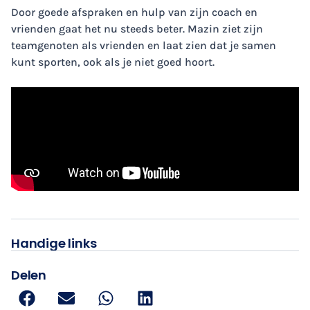
Door goede afspraken en hulp van zijn coach en
vrienden gaat het nu steeds beter. Mazin ziet zijn
teamgenoten als vrienden en laat zien dat je samen
kunt sporten, ook als je niet goed hoort.
Handige links
Delen