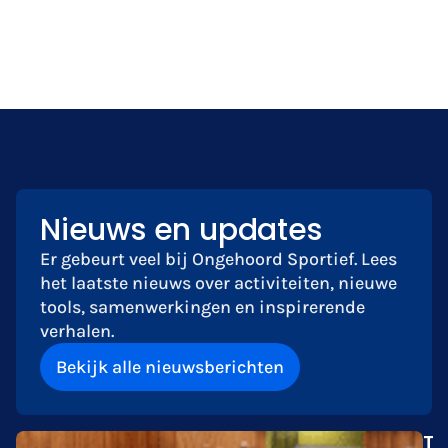
Nieuws en updates
Er gebeurt veel bij Ongehoord Sportief. Lees
het laatste nieuws over activiteiten, nieuwe
tools, samenwerkingen en inspirerende
verhalen.
Bekijk alle nieuwsberichten
T