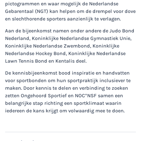
pictogrammen en waar mogelijk de Nederlandse
Gebarentaal (NGT) kan helpen om de drempel voor dove
en slechthorende sporters aanzienlijk te verlagen.
Aan de bijeenkomst namen onder andere de Judo Bond
Nederland, Koninklijke Nederlandse Gymnastiek Unie,
Koninklijke Nederlandse Zwembond, Koninklijke
Nederlandse Hockey Bond, Koninklijke Nederlandse
Lawn Tennis Bond en Kentalis deel.
De kennisbijeenkomst bood inspiratie en handvatten
voor sportbonden om hun sportpraktijk inclusiever te
maken. Door kennis te delen en verbinding te zoeken
zetten Ongehoord Sportief en NOC*NSF samen een
belangrijke stap richting een sportklimaat waarin
iedereen de kans krijgt om volwaardig mee te doen.