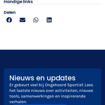
Handige links
Delen
Nieuws en updates
Er gebeurt veel bij Ongehoord Sportief. Lees
het laatste nieuws over activiteiten, nieuwe
tools, samenwerkingen en inspirerende
verhalen.