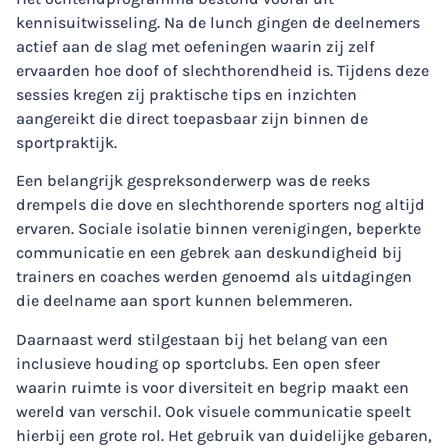
kennisuitwisseling. Na de lunch gingen de deelnemers
actief aan de slag met oefeningen waarin zij zelf
ervaarden hoe doof of slechthorendheid is. Tijdens deze
sessies kregen zij praktische tips en inzichten
aangereikt die direct toepasbaar zijn binnen de
sportpraktijk.
Een belangrijk gespreksonderwerp was de reeks
drempels die dove en slechthorende sporters nog altijd
ervaren. Sociale isolatie binnen verenigingen, beperkte
communicatie en een gebrek aan deskundigheid bij
trainers en coaches werden genoemd als uitdagingen
die deelname aan sport kunnen belemmeren.
Daarnaast werd stilgestaan bij het belang van een
inclusieve houding op sportclubs. Een open sfeer
waarin ruimte is voor diversiteit en begrip maakt een
wereld van verschil. Ook visuele communicatie speelt
hierbij een grote rol. Het gebruik van duidelijke gebaren,