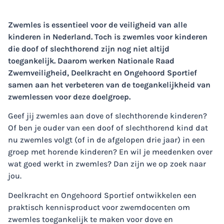
Zwemles is essentieel voor de veiligheid van alle
kinderen in Nederland. Toch is zwemles voor kinderen
die doof of slechthorend zijn nog niet altijd
toegankelijk. Daarom werken Nationale Raad
Zwemveiligheid, Deelkracht en Ongehoord Sportief
samen aan het verbeteren van de toegankelijkheid van
zwemlessen voor deze doelgroep.
Geef jij zwemles aan dove of slechthorende kinderen?
Of ben je ouder van een doof of slechthorend kind dat
nu zwemles volgt (of in de afgelopen drie jaar) in een
groep met horende kinderen? En wil je meedenken over
wat goed werkt in zwemles? Dan zijn we op zoek naar
jou.
Deelkracht en Ongehoord Sportief ontwikkelen een
praktisch kennisproduct voor zwemdocenten om
zwemles toegankelijk te maken voor dove en