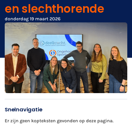
en slechthorende
donderdag 19 maart 2026
Snelnavigatie
Er zijn geen kopteksten gevonden op deze pagina.