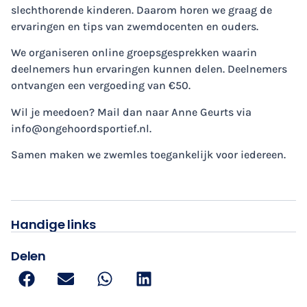
slechthorende kinderen. Daarom horen we graag de
ervaringen en tips van zwemdocenten en ouders.
We organiseren online groepsgesprekken waarin
deelnemers hun ervaringen kunnen delen. Deelnemers
ontvangen een vergoeding van €50.
Wil je meedoen? Mail dan naar Anne Geurts via
info@ongehoordsportief.nl
.
Samen maken we zwemles toegankelijk voor iedereen.
Handige links
Delen