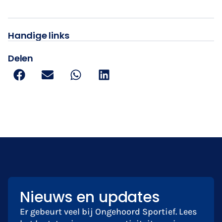
Handige links
Delen
Nieuws en updates
Er gebeurt veel bij Ongehoord Sportief. Lees