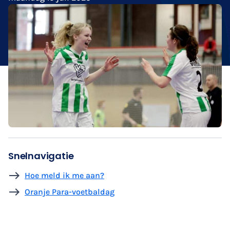
Snelnavigatie
Hoe meld ik me aan?
Oranje Para-voetbaldag