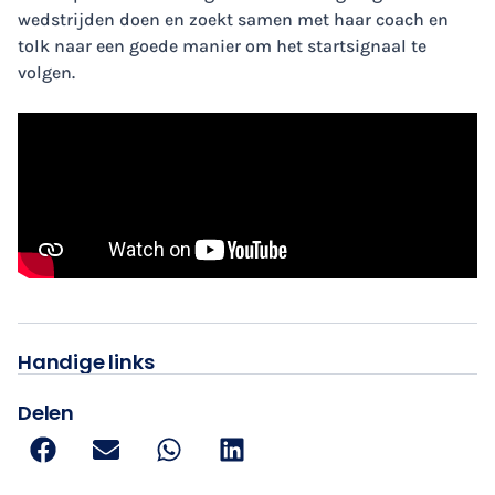
wedstrijden doen en zoekt samen met haar coach en
tolk naar een goede manier om het startsignaal te
volgen.
Handige links
Delen