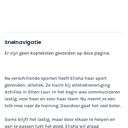
Snelnavigatie
Er zijn geen kopteksten gevonden op deze pagina.
Na verschillende sporten heeft Elisha haar sport
gevonden: atletiek. Ze traint bij atletiekvereniging
Achilles in Etten-Leur. In het begin was communiceren
lastig, voor haar en voor haar team. Nu neemt ze een
tolk mee naar de training. Daardoor gaat het veel beter.
Soms blijft het lastig, maar door elkaar te helpen en
aan te passen lukt het goed. Elisha wil graag