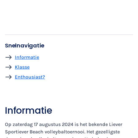
Snelnavigatie
Informatie
Klasse
Enthousiast?
Informatie
Op zaterdag 17 augustus 2024 is het bekende Liever
Sportiever Beach volleybaltoernooi. Het gezelligste