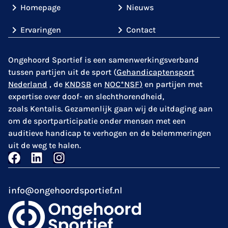
Homepage
Nieuws
Ervaringen
Contact
Ongehoord Sportief is een samenwerkingsverband
tussen partijen uit de sport (
Gehandicaptensport
Nederland
,
de
KNDSB
en
NOC*NSF
)
en partijen met
expertise over doof- en slechthorendheid,
zoals
Kentalis
. Gezamenlijk gaan wij de uitdaging aan
om de sportparticipatie onder mensen met een
auditieve handicap te verhogen en de belemmeringen
uit de weg te halen.
info@ongehoordsportief.nl