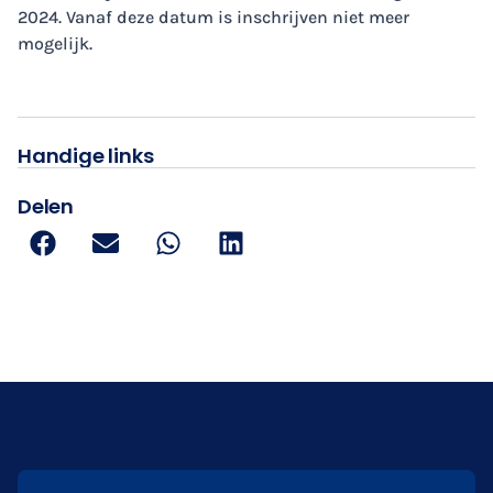
2024. Vanaf deze datum is inschrijven niet meer
mogelijk.
Handige links
Delen