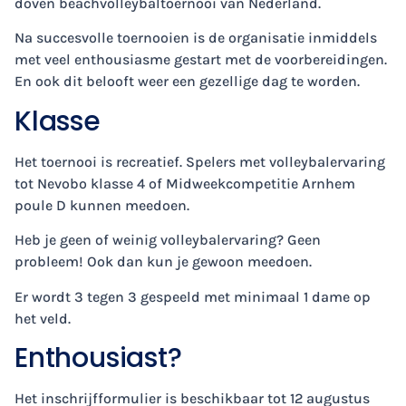
doven beachvolleybaltoernooi van Nederland.
Na succesvolle toernooien is de organisatie inmiddels
met veel enthousiasme gestart met de voorbereidingen.
En ook dit belooft weer een gezellige dag te worden.
Klasse
Het toernooi is recreatief. Spelers met volleybalervaring
tot Nevobo klasse 4 of Midweekcompetitie Arnhem
poule D kunnen meedoen.
Heb je geen of weinig volleybalervaring? Geen
probleem! Ook dan kun je gewoon meedoen.
Er wordt 3 tegen 3 gespeeld met minimaal 1 dame op
het veld.
Enthousiast?
Het inschrijfformulier is beschikbaar tot 12 augustus