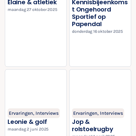
Elaine & atletiek
Kennisbijeenkoms
t Ongehoord
maandag 27 oktober 2025
Sportief op
Papendal
donderdag 16 oktober 2025
Ervaringen
,
Interviews
Ervaringen
,
Interviews
Leonie & golf
Jop &
rolstoelrugby
maandag 2 juni 2025