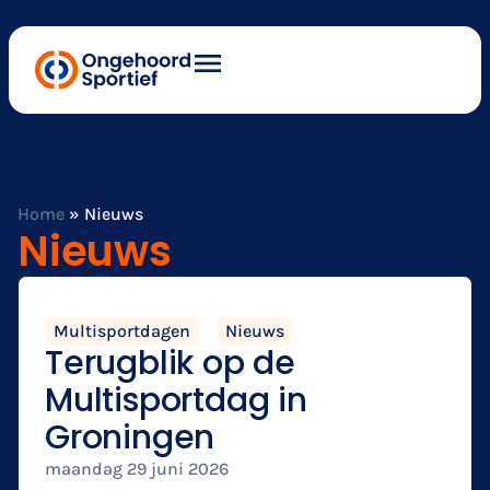
Home
»
Nieuws
Nieuws
Multisportdagen
Nieuws
Terugblik op de
Multisportdag in
Groningen
maandag 29 juni 2026