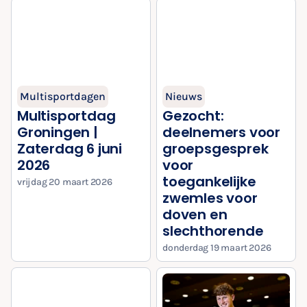
Multisportdagen
Nieuws
Multisportdag
Gezocht:
Groningen |
deelnemers voor
Zaterdag 6 juni
groepsgesprek
2026
voor
toegankelijke
vrijdag 20 maart 2026
zwemles voor
doven en
slechthorende
donderdag 19 maart 2026