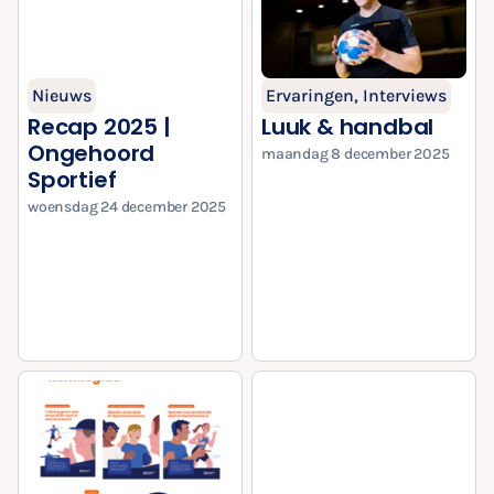
Nieuws
Ervaringen
,
Interviews
Recap 2025 |
Luuk & handbal
Ongehoord
maandag 8 december 2025
Sportief
woensdag 24 december 2025