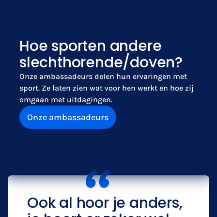
Hoe sporten andere
slechthorende/doven?
Onze ambassadeurs delen hun ervaringen met
sport. Ze laten zien wat voor hen werkt en hoe zij
omgaan met uitdagingen.
Onze ambassadeurs
Ook al hoor je anders,