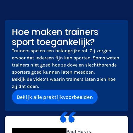
Hoe maken trainers
sport toegankelijk?
Trainers spelen een belangrijke rol. Zij zorgen
ervoor dat iedereen fijn kan sporten. Soms weten
trainers niet goed hoe ze dove en slechthorende
sporters goed kunnen laten meedoen.
Bekijk de video’s waarin trainers laten zien hoe
zij dat doen.
Bekijk alle praktijkvoorbeelden
Paul Hos is