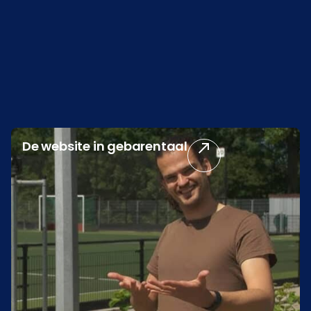
De website in gebarentaal