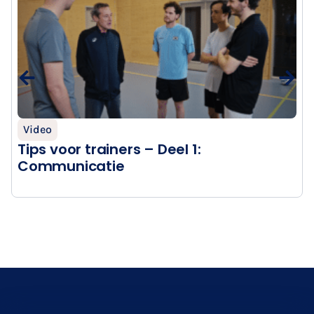
Video
Tips voor trainers – Deel 1:
Communicatie