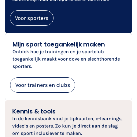
Voor sporters
Mijn sport toegankelijk maken
Ontdek hoe je trainingen en je sportclub
toegankelijk maakt voor dove en slechthorende
sporters.
Voor trainers en clubs
Kennis & tools
In de kennisbank vind je tipkaarten, e-learnings,
video’s en posters. Zo kun je direct aan de slag
om sport inclusiever te maken.