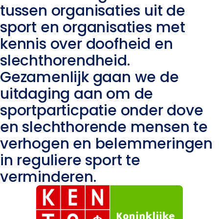
tussen organisaties uit de
sport en organisaties met
kennis over doofheid en
slechthorendheid.
Gezamenlijk gaan we de
uitdaging aan om de
sportparticpatie onder dove
en slechthorende mensen te
verhogen en belemmeringen
in reguliere sport te
verminderen.