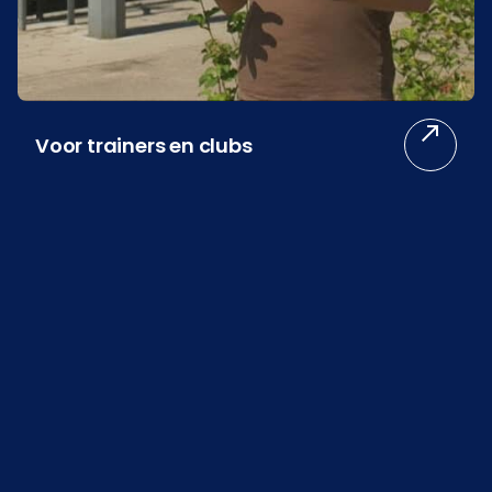
Voor trainers en clubs