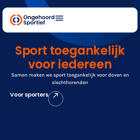
Sport toegankelijk
voor iedereen
Samen maken we sport toegankelijk voor doven en
slechthorenden
Voor sporters