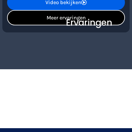
Video bekijken
Meer ervaringen
Ervaringen