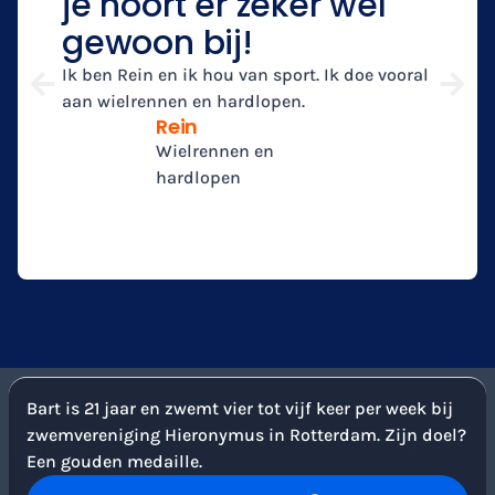
je hoort er zeker wel
gewoon bij!
Ik ben Rein en ik hou van sport. Ik doe vooral
aan wielrennen en hardlopen.
Rein
Wielrennen en
hardlopen
Bart is 21 jaar en zwemt vier tot vijf keer per week bij
zwemvereniging Hieronymus in Rotterdam. Zijn doel?
Een gouden medaille.