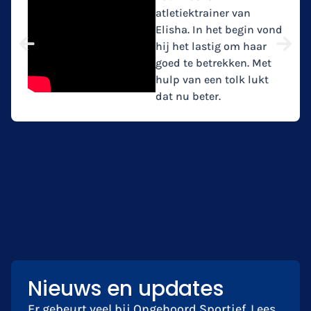
atletiektrainer van
Elisha. In het begin vond
hij het lastig om haar
goed te betrekken. Met
hulp van een tolk lukt
dat nu beter.
Nieuws en updates
Er gebeurt veel bij Ongehoord Sportief. Lees