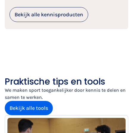
Bekijk alle kennisproducten
Praktische tips en tools
We maken sport toegankelijker door kennis te delen en
samen te werken.
Bekijk alle tools