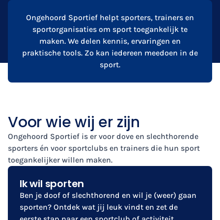
Ongehoord Sportief helpt sporters, trainers en
sportorganisaties om sport toegankelijk te
maken. We delen kennis, ervaringen en
praktische tools. Zo kan iedereen meedoen in de
sport.
Voor wie wij er zijn
Ongehoord Sportief is er voor dove en slechthorende
sporters én voor sportclubs en trainers die hun sport
toegankelijker willen maken.
Ik wil sporten
Ben je doof of slechthorend en wil je (weer) gaan
sporten? Ontdek wat jij leuk vindt en zet de
eerste stap naar een sportclub of activiteit.